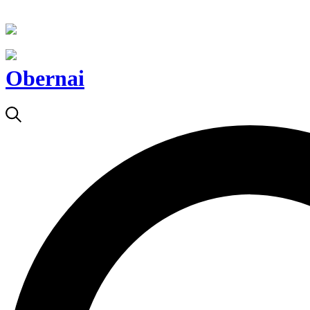
Obernai