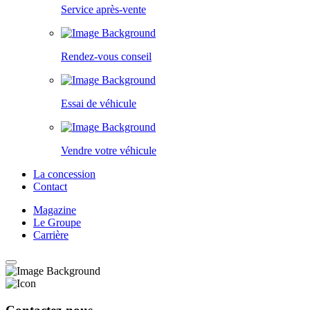
Service après-vente
Rendez-vous conseil
Essai de véhicule
Vendre votre véhicule
La concession
Contact
Magazine
Le Groupe
Carrière